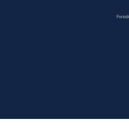
Forsid